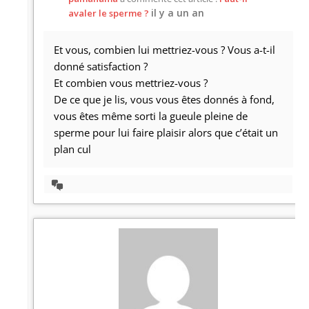
il y a un an
avaler le sperme ?
Et vous, combien lui mettriez-vous ? Vous a-t-il
donné satisfaction ?
Et combien vous mettriez-vous ?
De ce que je lis, vous vous êtes donnés à fond,
vous êtes même sorti la gueule pleine de
sperme pour lui faire plaisir alors que c’était un
plan cul
Afficher
la
discussion