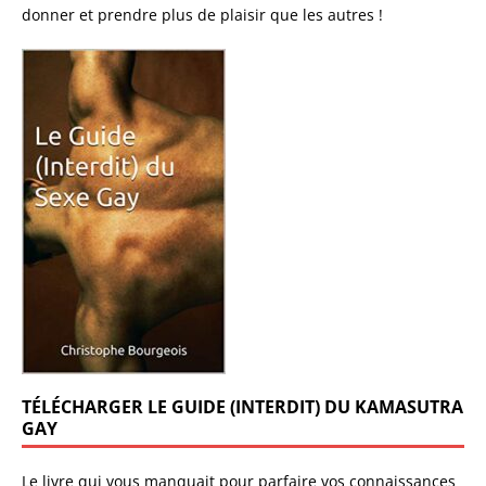
donner et prendre plus de plaisir que les autres !
TÉLÉCHARGER LE GUIDE (INTERDIT) DU KAMASUTRA
GAY
Le livre qui vous manquait pour parfaire vos connaissances