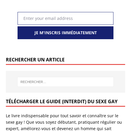
Enter your email address
Email
JE M'INSCRIS IMMÉDIATEMENT
RECHERCHER UN ARTICLE
TÉLÉCHARGER LE GUIDE (INTERDIT) DU SEXE GAY
Le livre indispensable pour tout savoir et connaître sur le
sexe gay ! Que vous soyez débutant, pratiquant régulier ou
expert, améliorez-vous et devenez un homme qui sait