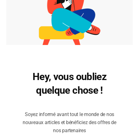
Hey, vous oubliez
quelque chose !
Inscrivez-vous à notre newsletter !
Soyez informé avant tout le monde de nos
nouveaux articles et bénéficiez des offres de
nos partenaires