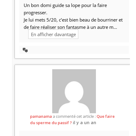
Un bon domi guide sa lope pour la faire
progresser.
Je lui mets 5/20, c’est bien beau de bourriner et
de faire réaliser son fantasme à un autre m…
En afficher davantage
Afficher
la
discussion
pamanama
a commenté cet article :
Que faire
il y a un an
du sperme du passif ?