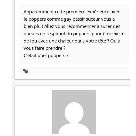
Apparemment cette première expérience avec
le poppers comme gay passif suceur vous a
bien plu ! Allez vous recommencer à sucer des
queues en respirant du poppers pour être excité
de fou avec une chaleur dans votre tête ? Ou à
vous faire prendre ?
C’était quel poppers ?
Afficher
la
discussion