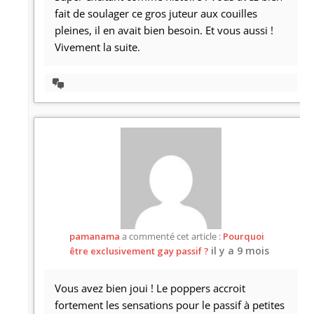
fait de soulager ce gros juteur aux couilles
pleines, il en avait bien besoin. Et vous aussi !
Vivement la suite.
Afficher
la
discussion
pamanama
a commenté cet article :
Pourquoi
il y a 9 mois
être exclusivement gay passif ?
Vous avez bien joui ! Le poppers accroit
fortement les sensations pour le passif à petites