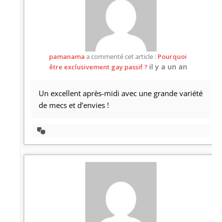
pamanama
a commenté cet article :
Pourquoi
il y a un an
être exclusivement gay passif ?
Un excellent après-midi avec une grande variété
de mecs et d’envies !
Afficher
la
discussion