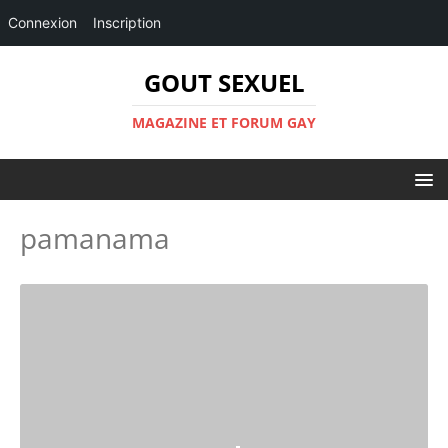
Connexion
Inscription
GOUT SEXUEL
MAGAZINE ET FORUM GAY
pamanama