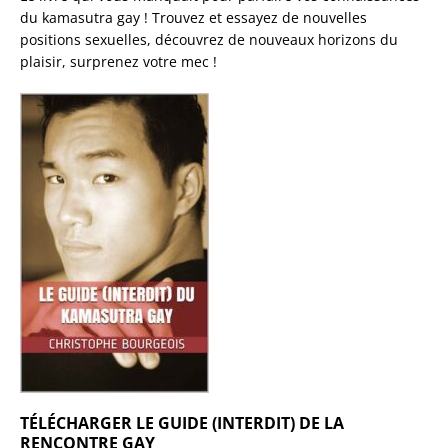
du kamasutra gay ! Trouvez et essayez de nouvelles
positions sexuelles, découvrez de nouveaux horizons du
plaisir, surprenez votre mec !
TÉLÉCHARGER LE GUIDE (INTERDIT) DE LA
RENCONTRE GAY