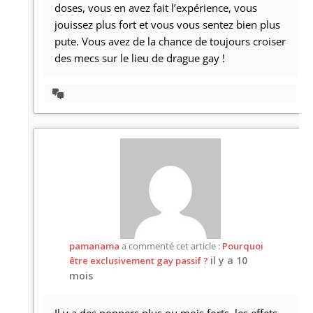
doses, vous en avez fait l’expérience, vous
jouissez plus fort et vous vous sentez bien plus
pute. Vous avez de la chance de toujours croiser
des mecs sur le lieu de drague gay !
Afficher
la
discussion
pamanama
a commenté cet article :
Pourquoi
il y a 10
être exclusivement gay passif ?
mois