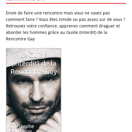
Envie de faire une rencontre mais vous ne savez pas
comment faire ? Vous êtes timide ou pas assez sur de vous ?
Retrouvez votre confiance, apprenez comment draguer et
aborder les hommes grâce au Guide (Interdit) de la
Rencontre Gay