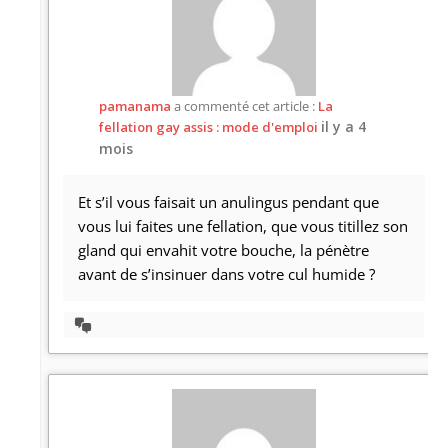
pamanama
a commenté cet article :
La
il y a 4
fellation gay assis : mode d'emploi
mois
Et s’il vous faisait un anulingus pendant que
vous lui faites une fellation, que vous titillez son
gland qui envahit votre bouche, la pénètre
avant de s’insinuer dans votre cul humide ?
Afficher
la
discussion