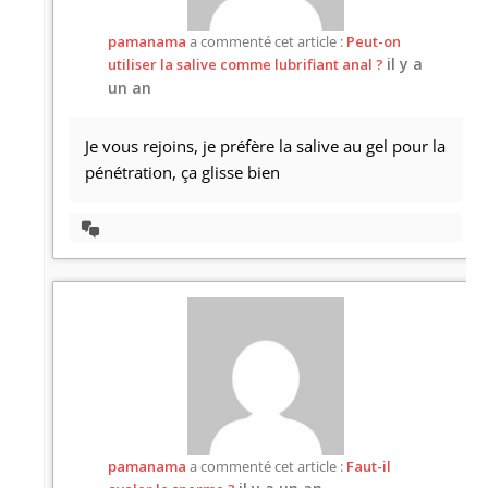
pamanama
a commenté cet article :
Peut-on
il y a
utiliser la salive comme lubrifiant anal ?
un an
Je vous rejoins, je préfère la salive au gel pour la
pénétration, ça glisse bien
Afficher
la
discussion
pamanama
a commenté cet article :
Faut-il