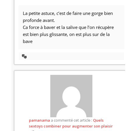
La petite astuce, c’est de faire une gorge bien
profonde avant.
Ca force à baver et la salive que l’on récupère
est bien plus glissante, on est plus sur de la
bave
Afficher
la
discussion
pamanama
a commenté cet article :
Quels
sextoys combiner pour augmenter son plaisir