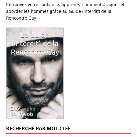
Retrouvez votre confiance, apprenez comment draguer et
aborder les hommes grâce au Guide (Interdit) de la
Rencontre Gay
RECHERCHE PAR MOT CLEF