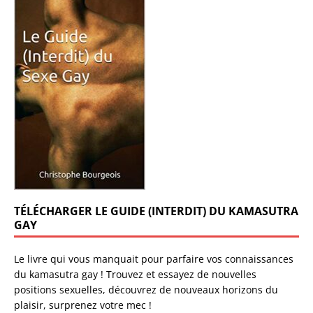
TÉLÉCHARGER LE GUIDE (INTERDIT) DU KAMASUTRA
GAY
Le livre qui vous manquait pour parfaire vos connaissances
du kamasutra gay ! Trouvez et essayez de nouvelles
positions sexuelles, découvrez de nouveaux horizons du
plaisir, surprenez votre mec !