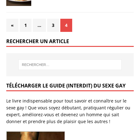
«
1
…
3
4
RECHERCHER UN ARTICLE
TÉLÉCHARGER LE GUIDE (INTERDIT) DU SEXE GAY
Le livre indispensable pour tout savoir et connaître sur le
sexe gay ! Que vous soyez débutant, pratiquant régulier ou
expert, améliorez-vous et devenez un homme qui sait
donner et prendre plus de plaisir que les autres !