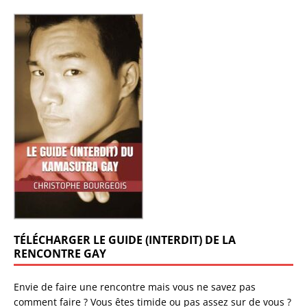
TÉLÉCHARGER LE GUIDE (INTERDIT) DE LA
RENCONTRE GAY
Envie de faire une rencontre mais vous ne savez pas
comment faire ? Vous êtes timide ou pas assez sur de vous ?