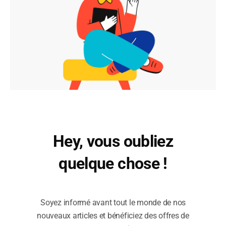
Hey, vous oubliez
quelque chose !
Inscrivez-vous à notre newsletter !
Soyez informé avant tout le monde de nos
nouveaux articles et bénéficiez des offres de