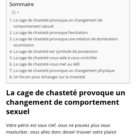
Sommaire
La cage de chasteté provoque un changement de
comportement sexuel
La cage de chasteté provoque l’excitation
La cage de chasteté provoque une relation de domination
soumission
La cage de chasteté est symbole de possession
La cage de chasteté vous aide à vous contrôler
La cage de chasteté vous met au défi
La cage de chasteté provoque un changement physique
Un forum pour échanger sur la chasteté
La cage de chasteté provoque un
changement de comportement
sexuel
Votre pénis est sous clef, vous ne pouvez plus vous
masturber, vous allez donc devoir trouver votre plaisir