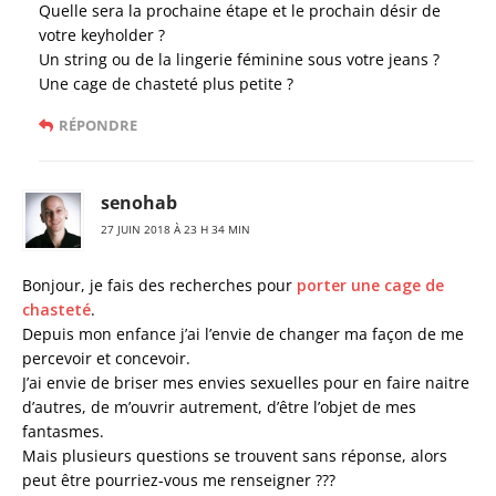
Quelle sera la prochaine étape et le prochain désir de
votre keyholder ?
Un string ou de la lingerie féminine sous votre jeans ?
Une cage de chasteté plus petite ?
RÉPONDRE
senohab
27 JUIN 2018 À 23 H 34 MIN
Bonjour, je fais des recherches pour
porter une cage de
chasteté
.
Depuis mon enfance j’ai l’envie de changer ma façon de me
percevoir et concevoir.
J’ai envie de briser mes envies sexuelles pour en faire naitre
d’autres, de m’ouvrir autrement, d’être l’objet de mes
fantasmes.
Mais plusieurs questions se trouvent sans réponse, alors
peut être pourriez-vous me renseigner ???