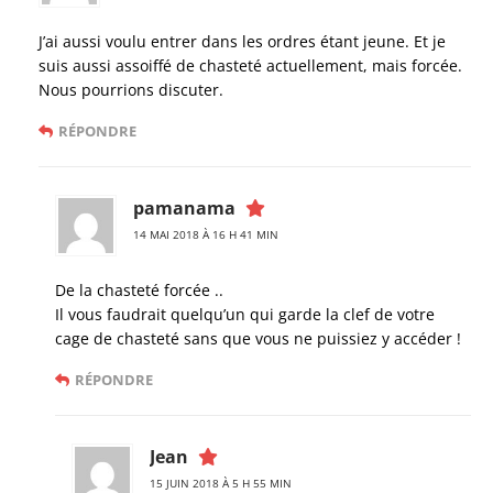
J’ai aussi voulu entrer dans les ordres étant jeune. Et je
suis aussi assoiffé de chasteté actuellement, mais forcée.
Nous pourrions discuter.
RÉPONDRE
pamanama
14 MAI 2018 À 16 H 41 MIN
De la chasteté forcée ..
Il vous faudrait quelqu’un qui garde la clef de votre
cage de chasteté sans que vous ne puissiez y accéder !
RÉPONDRE
Jean
15 JUIN 2018 À 5 H 55 MIN