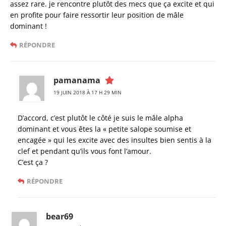
assez rare. je rencontre plutôt des mecs que ça excite et qui
en profite pour faire ressortir leur position de mâle
dominant !
RÉPONDRE
pamanama
19 JUIN 2018 À 17 H 29 MIN
D’accord, c’est plutôt le côté je suis le mâle alpha
dominant et vous êtes la « petite salope soumise et
encagée » qui les excite avec des insultes bien sentis à la
clef et pendant qu’ils vous font l’amour.
C’est ça ?
RÉPONDRE
bear69