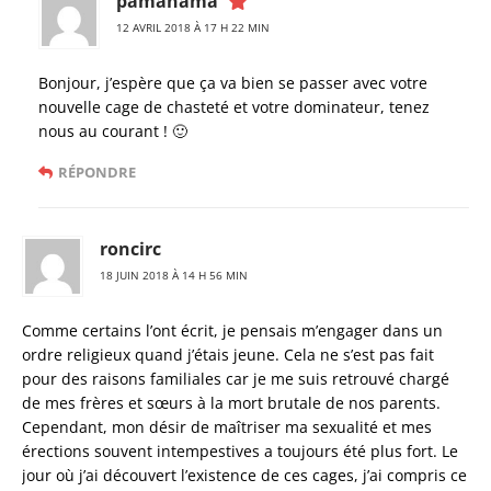
pamanama
12 AVRIL 2018 À 17 H 22 MIN
Bonjour, j’espère que ça va bien se passer avec votre
nouvelle cage de chasteté et votre dominateur, tenez
nous au courant ! 🙂
RÉPONDRE
roncirc
18 JUIN 2018 À 14 H 56 MIN
Comme certains l’ont écrit, je pensais m’engager dans un
ordre religieux quand j’étais jeune. Cela ne s’est pas fait
pour des raisons familiales car je me suis retrouvé chargé
de mes frères et sœurs à la mort brutale de nos parents.
Cependant, mon désir de maîtriser ma sexualité et mes
érections souvent intempestives a toujours été plus fort. Le
jour où j’ai découvert l’existence de ces cages, j’ai compris ce