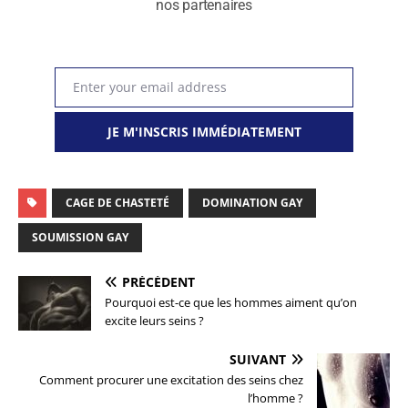
nos partenaires
Enter your email address
Email
JE M'INSCRIS IMMÉDIATEMENT
CAGE DE CHASTETÉ
DOMINATION GAY
SOUMISSION GAY
PRÉCÉDENT
Pourquoi est-ce que les hommes aiment qu’on
excite leurs seins ?
SUIVANT
Comment procurer une excitation des seins chez
l’homme ?