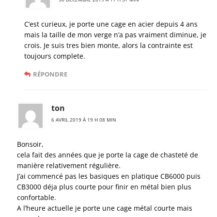
C’est curieux, je porte une cage en acier depuis 4 ans
mais la taille de mon verge n’a pas vraiment diminue, je
crois. Je suis tres bien monte, alors la contrainte est
toujours complete.
RÉPONDRE
ton
6 AVRIL 2019 À 19 H 08 MIN
Bonsoir,
cela fait des années que je porte la cage de chasteté de
manière relativement régulière.
J’ai commencé pas les basiques en platique CB6000 puis
CB3000 déja plus courte pour finir en métal bien plus
confortable.
A l’heure actuelle je porte une cage métal courte mais