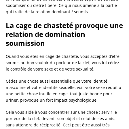
sodomiser ou d’être libéré. Ce qui nous amène à la partie
qui traite de la relation dominant / soumis.
La cage de chasteté provoque une
relation de domination
soumission
Quand vous êtes en cage de chasteté, vous acceptez d’être
soumis au bon vouloir du porteur de la clef, vous lui cédez
le contrôle de votre sexe et de votre sexualité.
Cédez une chose aussi essentielle que votre identité
masculine et votre identité sexuelle, voir votre sexe réduit à
une petite chose inutile en cage, tout juste bonne pour
uriner, provoque un fort impact psychologique.
Cela vous aide à vous concentrer sur une chose : servir le
porteur de la clef, devenir son objet et celui de ses amis,
sans attendre de réciprocité. Ceci peut être aussi très