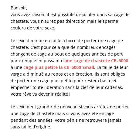
Bonsoir,
vous avez raison, il est possible d’éjaculer dans sa cage de
chasteté, vous n’aurez pas d’érection mais le sperme
coulera de votre sexe.
Le sexe diminue en taille à force de porter une cage de
chasteté. C’est pour cela que de nombreux encagés
changent de cage au bout de quelques années de port
par exemple en passant d’
une cage de chastete CB-6000
à une
cage plus petite la CB-6000 Small
. La taille de leur
verge a diminué au repos et en érection, ils sont obligés
de porter une cage plus petite pour rester chaste et
empêcher toute libération sans la clef de leur cadenas.
Votre rêve va devenir réalité !
Le sexe peut grandir de nouveau si vous arrêtez de porter
une cage de chasteté mais si vous avez été encagé
pendant des années, votre pénis ne retrouvera jamais
sans taille d’origine.