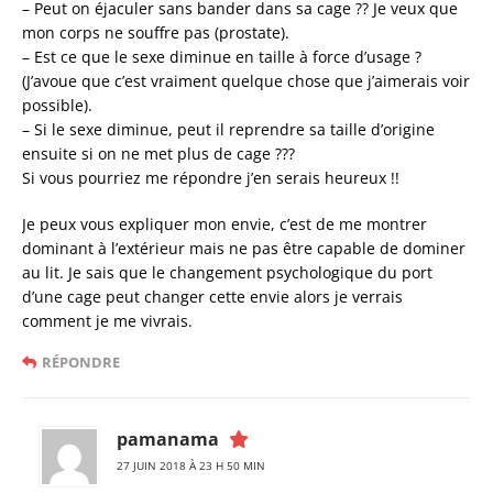
– Peut on éjaculer sans bander dans sa cage ?? Je veux que
mon corps ne souffre pas (prostate).
– Est ce que le sexe diminue en taille à force d’usage ?
(J’avoue que c’est vraiment quelque chose que j’aimerais voir
possible).
– Si le sexe diminue, peut il reprendre sa taille d’origine
ensuite si on ne met plus de cage ???
Si vous pourriez me répondre j’en serais heureux !!
Je peux vous expliquer mon envie, c’est de me montrer
dominant à l’extérieur mais ne pas être capable de dominer
au lit. Je sais que le changement psychologique du port
d’une cage peut changer cette envie alors je verrais
comment je me vivrais.
RÉPONDRE
pamanama
27 JUIN 2018 À 23 H 50 MIN