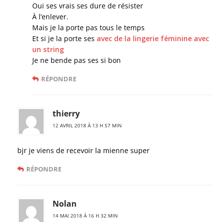
Oui ses vrais ses dure de résister
À l’enlever.
Mais je la porte pas tous le temps
Et si je la porte ses
avec de la lingerie féminine avec
un string
Je ne bende pas ses si bon
RÉPONDRE
thierry
12 AVRIL 2018 À 13 H 57 MIN
bjr je viens de recevoir la mienne super
RÉPONDRE
Nolan
14 MAI 2018 À 16 H 32 MIN