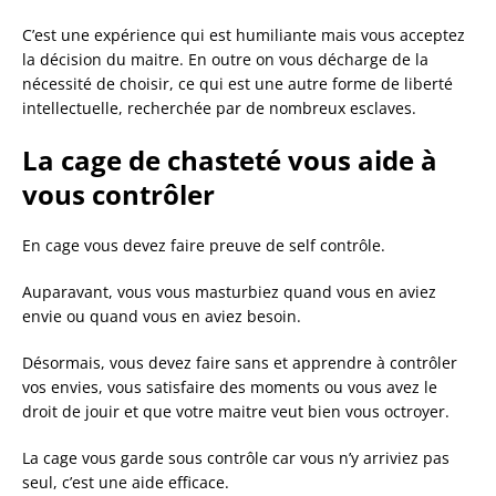
C’est une expérience qui est humiliante mais vous acceptez
la décision du maitre. En outre on vous décharge de la
nécessité de choisir, ce qui est une autre forme de liberté
intellectuelle, recherchée par de nombreux esclaves.
La cage de chasteté vous aide à
vous contrôler
En cage vous devez faire preuve de self contrôle.
Auparavant, vous vous masturbiez quand vous en aviez
envie ou quand vous en aviez besoin.
Désormais, vous devez faire sans et apprendre à contrôler
vos envies, vous satisfaire des moments ou vous avez le
droit de jouir et que votre maitre veut bien vous octroyer.
La cage vous garde sous contrôle car vous n’y arriviez pas
seul, c’est une aide efficace.