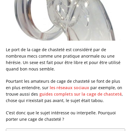
Le port de la cage de chasteté est considéré par de
nombreux mecs comme une pratique anormale ou une
hérésie. Un sexe est fait pour être libre et pour être utilisé
quand bon nous semble.
Pourtant les amateurs de cage de chasteté se font de plus
en plus entendre, sur
les réseaux sociaux
par exemple, on
trouve aussi des
guides complets sur la cage de chasteté
,
chose qui n’existait pas avant, le sujet était tabou.
C’est donc que le sujet intéresse ou interpelle. Pourquoi
porter une cage de chasteté ?