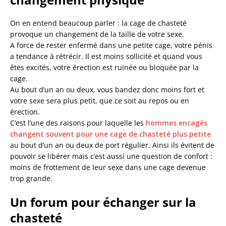
On en entend beaucoup parler : la cage de chasteté
provoque un changement de la taille de votre sexe.
A force de rester enfermé dans une petite cage, votre pénis
a tendance à rétrécir. Il est moins sollicité et quand vous
êtes excités, votre érection est ruinée ou bloquée par la
cage.
Au bout d’un an ou deux, vous bandez donc moins fort et
votre sexe sera plus petit, que ce soit au repos ou en
érection.
C’est l’une des raisons pour laquelle les
hommes encagés
changent souvent pour une cage de chasteté plus petite
au bout d’un an ou deux de port régulier. Ainsi ils évitent de
pouvoir se libérer mais c’est aussi une question de confort :
moins de frottement de leur sexe dans une cage devenue
trop grande.
Un forum pour échanger sur la
chasteté