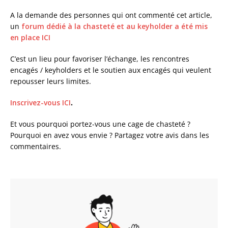
A la demande des personnes qui ont commenté cet article,
un
forum dédié à la chasteté et au keyholder a été mis
en place ICI
C’est un lieu pour favoriser l’échange, les rencontres
encagés / keyholders et le soutien aux encagés qui veulent
repousser leurs limites.
Inscrivez-vous ICI
.
Et vous pourquoi portez-vous une cage de chasteté ?
Pourquoi en avez vous envie ? Partagez votre avis dans les
commentaires.