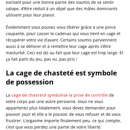
excitant pour une bonne partie des soumis de se sentir
salope, d’être réduit à un objet que des mâles dominants
utilisent pour leur plaisir.
Évidemment vous pouvez vous libérer grâce à une pince
coupante, pour casser le cadenas qui vous tient en cage et
récupérer votre vie d’avant. Certains soumis parviennent
aussi à se délivrer et à remettre leur cage après s’être
masturbé. Ceci est dû au fait que leur cage est trop large. Et
ça fait parti du jeu, pas vu, pas pris !
La cage de chasteté est symbole
de possession
La
cage de chasteté symbolise la prise de contrôle
de
votre corps par une autre personne. Vous ne vous
appartenez plus totalement, vous devez demander pour
pouvoir jouir et elle a le pouvoir de vous refuser et de vous
frustrer. L’orgasme importe finalement peu, ce qui compte,
c’est que vous perdez une partie de votre liberté.