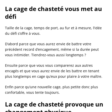
La cage de chasteté vous met au
défi
Taille de la cage, temps de port, au fur et à mesure, l’idée
du défi s’offre à vous.
D’abord parce que vous aurez envie de battre votre
précédent record d’encagement, même si la durée peut
vous intimider. Tiendrez-vous aussi longtemps ?
Ensuite parce que vous vous comparerez aux autres
encagés et que vous aurez envie de les battre en tenant
plus longtemps en cage qu’eux pour plaire à votre maître.
Enfin parce qu’une nouvelle cage, plus petite donc plus
confortable, vous tente toujours.
La cage de chasteté provoque un
changement physique