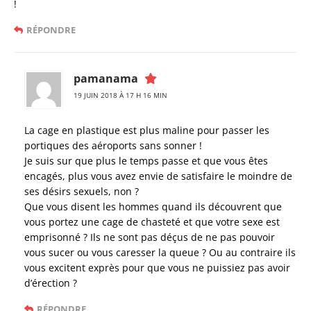
!
RÉPONDRE
pamanama
19 JUIN 2018 À 17 H 16 MIN
La cage en plastique est plus maline pour passer les
portiques des aéroports sans sonner !
Je suis sur que plus le temps passe et que vous êtes
encagés, plus vous avez envie de satisfaire le moindre de
ses désirs sexuels, non ?
Que vous disent les hommes quand ils découvrent que
vous portez une cage de chasteté et que votre sexe est
emprisonné ? Ils ne sont pas déçus de ne pas pouvoir
vous sucer ou vous caresser la queue ? Ou au contraire ils
vous excitent exprès pour que vous ne puissiez pas avoir
d’érection ?
RÉPONDRE