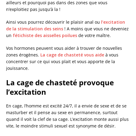
ailleurs et pourquoi pas dans des zones que vous
n’exploitiez pas jusqu’à la !
Ainsi vous pourrez découvrir le plaisir anal ou
l’excitation
de la stimulation des seins
! A moins que vous ne deveniez
un
fétichiste des aisselles poilues
de votre maître.
Vos hormones peuvent vous aider à trouver de nouvelles
zones érogènes.
La cage de chasteté vous aide
à vous
concentrer sur ce qui vous plait et vous apporte de la
jouissance.
La cage de chasteté provoque
l’excitation
En cage, l’homme est excité 24/7, il a envie de sexe et de se
masturber et il pense au sexe en permanence, surtout
quand il voit la clef de sa cage. L’excitation monte aussi plus
vite, le moindre stimuli sexuel est synonyme de désir.