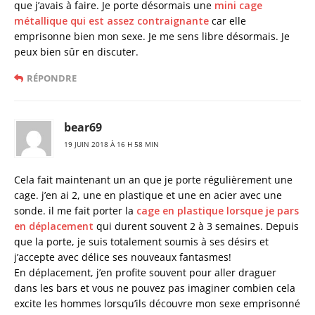
que j’avais à faire. Je porte désormais une
mini cage
métallique qui est assez contraignante
car elle
emprisonne bien mon sexe. Je me sens libre désormais. Je
peux bien sûr en discuter.
RÉPONDRE
bear69
19 JUIN 2018 À 16 H 58 MIN
Cela fait maintenant un an que je porte régulièrement une
cage. j’en ai 2, une en plastique et une en acier avec une
sonde. il me fait porter la
cage en plastique lorsque je pars
en déplacement
qui durent souvent 2 à 3 semaines. Depuis
que la porte, je suis totalement soumis à ses désirs et
j’accepte avec délice ses nouveaux fantasmes!
En déplacement, j’en profite souvent pour aller draguer
dans les bars et vous ne pouvez pas imaginer combien cela
excite les hommes lorsqu’ils découvre mon sexe emprisonné