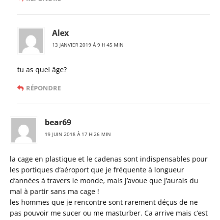
Alex
13 JANVIER 2019 À 9 H 45 MIN
tu as quel âge?
RÉPONDRE
bear69
19 JUIN 2018 À 17 H 26 MIN
la cage en plastique et le cadenas sont indispensables pour
les portiques d’aéroport que je fréquente à longueur
d’années à travers le monde, mais j’avoue que j’aurais du
mal à partir sans ma cage !
les hommes que je rencontre sont rarement déçus de ne
pas pouvoir me sucer ou me masturber. Ca arrive mais c’est